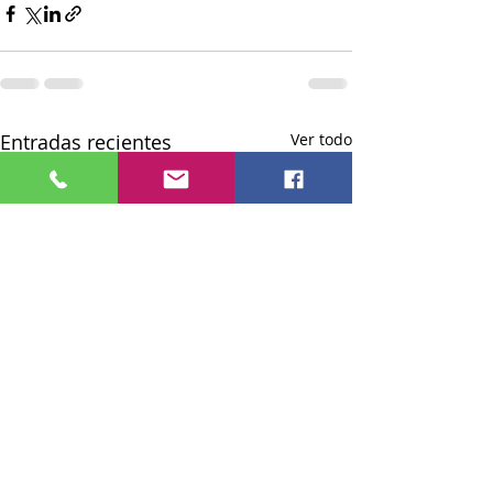
Entradas recientes
Ver todo