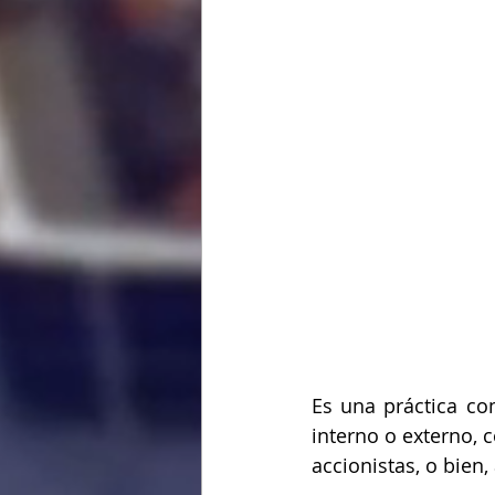
Es una práctica co
interno o externo, 
accionistas, o bien