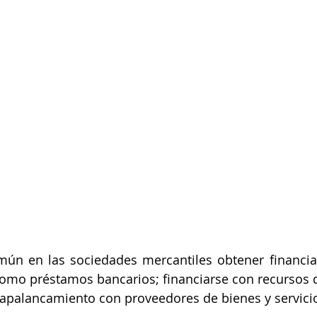
mún en las sociedades mercantiles obtener financia
como préstamos bancarios; financiarse con recursos 
, apalancamiento con proveedores de bienes y servici