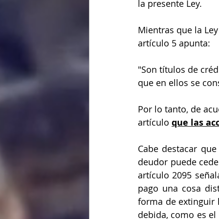
la presente Ley.
Mientras que la Ley
artículo 5 apunta:
"Son títulos de créd
que en ellos se con
Por lo tanto, de ac
artículo 
que las acc
Cabe destacar que 
deudor puede ceder
artículo 2095 señal
pago una cosa dist
forma de extinguir 
debida, como es el 