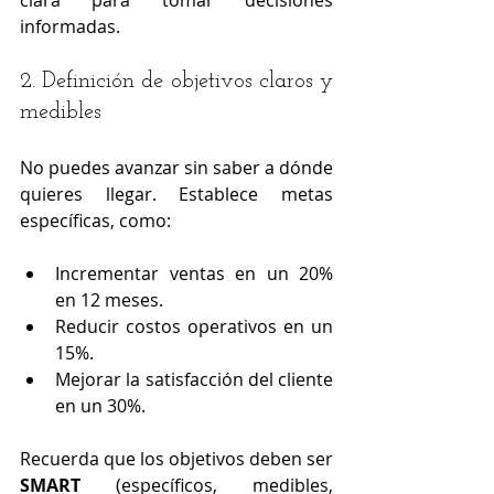
informadas.
2. Definición de objetivos claros y 
medibles
No puedes avanzar sin saber a dónde 
quieres llegar. Establece metas 
específicas, como:
Incrementar ventas en un 20% 
en 12 meses.
Reducir costos operativos en un 
15%.
Mejorar la satisfacción del cliente 
en un 30%.
Recuerda que los objetivos deben ser 
SMART
 (específicos, medibles, 