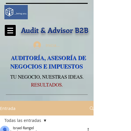
Audit & Advisor
B2B
Iniciar sesión
AUDITORÍA, ASESORÍA DE
NEGOCIOS E IMPUESTOS
TU NEGOCIO, NUESTRAS IDEAS.
RESULTADOS.
Entrada
Todas las entradas
Israel Rangel