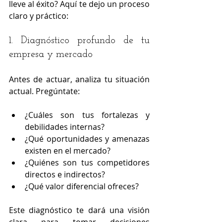
lleve al éxito? Aquí te dejo un proceso 
claro y práctico:
1. Diagnóstico profundo de tu 
empresa y mercado
Antes de actuar, analiza tu situación 
actual. Pregúntate:
¿Cuáles son tus fortalezas y 
debilidades internas?
¿Qué oportunidades y amenazas 
existen en el mercado?
¿Quiénes son tus competidores 
directos e indirectos?
¿Qué valor diferencial ofreces?
Este diagnóstico te dará una visión 
clara para tomar decisiones 