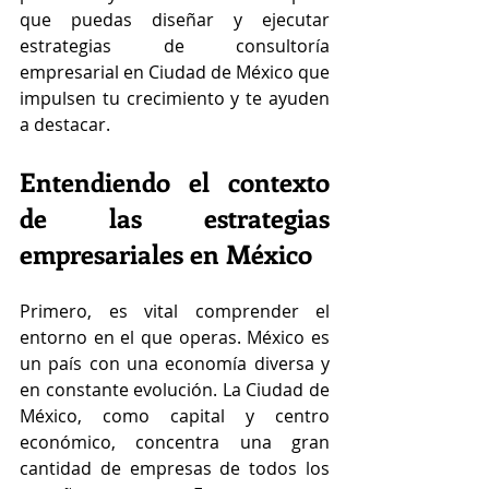
que puedas diseñar y ejecutar 
estrategias de consultoría 
empresarial en Ciudad de México que 
impulsen tu crecimiento y te ayuden 
a destacar.
Entendiendo el contexto 
de las estrategias 
empresariales en México
Primero, es vital comprender el 
entorno en el que operas. México es 
un país con una economía diversa y 
en constante evolución. La Ciudad de 
México, como capital y centro 
económico, concentra una gran 
cantidad de empresas de todos los 