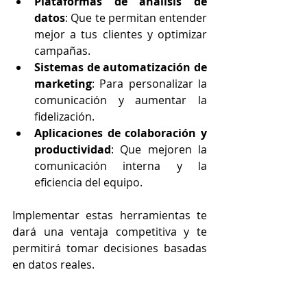
Plataformas de análisis de 
datos
: Que te permitan entender 
mejor a tus clientes y optimizar 
campañas.
Sistemas de automatización de 
marketing
: Para personalizar la 
comunicación y aumentar la 
fidelización.
Aplicaciones de colaboración y 
productividad
: Que mejoren la 
comunicación interna y la 
eficiencia del equipo.
Implementar estas herramientas te 
dará una ventaja competitiva y te 
permitirá tomar decisiones basadas 
en datos reales.