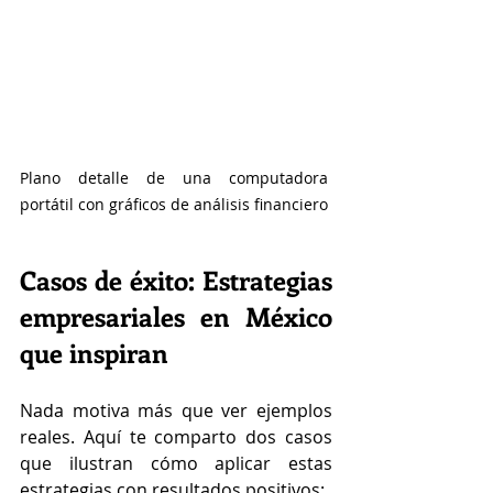
Plano detalle de una computadora 
portátil con gráficos de análisis financiero
Casos de éxito: Estrategias 
empresariales en México 
que inspiran
Nada motiva más que ver ejemplos 
reales. Aquí te comparto dos casos 
que ilustran cómo aplicar estas 
estrategias con resultados positivos: