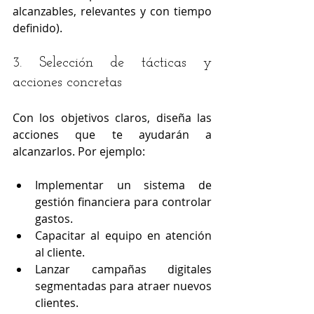
alcanzables, relevantes y con tiempo 
definido).
3. Selección de tácticas y 
acciones concretas
Con los objetivos claros, diseña las 
acciones que te ayudarán a 
alcanzarlos. Por ejemplo:
Implementar un sistema de 
gestión financiera para controlar 
gastos.
Capacitar al equipo en atención 
al cliente.
Lanzar campañas digitales 
segmentadas para atraer nuevos 
clientes.