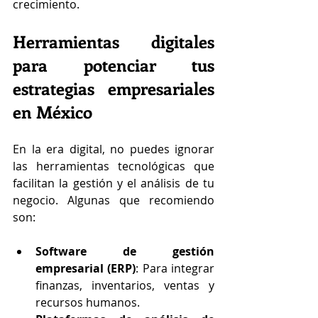
crecimiento.
Herramientas digitales 
para potenciar tus 
estrategias empresariales 
en México
En la era digital, no puedes ignorar 
las herramientas tecnológicas que 
facilitan la gestión y el análisis de tu 
negocio. Algunas que recomiendo 
son:
Software de gestión 
empresarial (ERP)
: Para integrar 
finanzas, inventarios, ventas y 
recursos humanos.