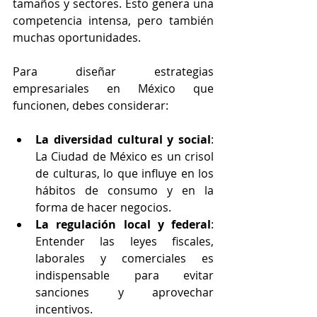
tamaños y sectores. Esto genera una 
competencia intensa, pero también 
muchas oportunidades.
Para diseñar estrategias 
empresariales en México que 
funcionen, debes considerar:
La diversidad cultural y social
: 
La Ciudad de México es un crisol 
de culturas, lo que influye en los 
hábitos de consumo y en la 
forma de hacer negocios.
La regulación local y federal
: 
Entender las leyes fiscales, 
laborales y comerciales es 
indispensable para evitar 
sanciones y aprovechar 
incentivos.