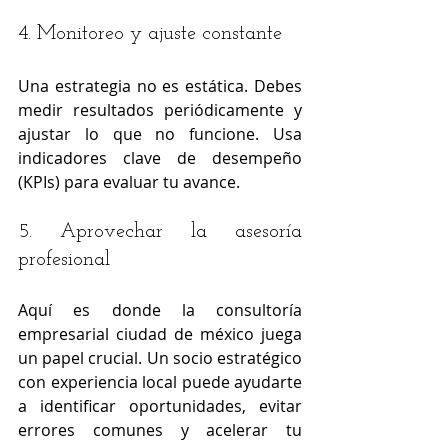
4. Monitoreo y ajuste constante
Una estrategia no es estática. Debes 
medir resultados periódicamente y 
ajustar lo que no funcione. Usa 
indicadores clave de desempeño 
(KPIs) para evaluar tu avance.
5. Aprovechar la asesoría 
profesional
Aquí es donde la consultoría 
empresarial ciudad de méxico juega 
un papel crucial. Un socio estratégico 
con experiencia local puede ayudarte 
a identificar oportunidades, evitar 
errores comunes y acelerar tu 