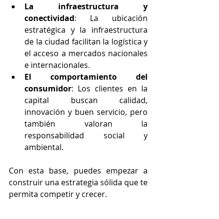
La infraestructura y 
conectividad
: La ubicación 
estratégica y la infraestructura 
de la ciudad facilitan la logística y 
el acceso a mercados nacionales 
e internacionales.
El comportamiento del 
consumidor
: Los clientes en la 
capital buscan calidad, 
innovación y buen servicio, pero 
también valoran la 
responsabilidad social y 
ambiental.
Con esta base, puedes empezar a 
construir una estrategia sólida que te 
permita competir y crecer.