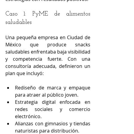
Caso 1: PyME de alimentos 
saludables
Una pequeña empresa en Ciudad de 
México que produce snacks 
saludables enfrentaba baja visibilidad 
y competencia fuerte. Con una 
consultoría adecuada, definieron un 
plan que incluyó:
Rediseño de marca y empaque 
para atraer al público joven.
Estrategia digital enfocada en 
redes sociales y comercio 
electrónico.
Alianzas con gimnasios y tiendas 
naturistas para distribución.