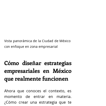
Vista panorámica de la Ciudad de México 
con enfoque en zona empresarial
Cómo diseñar estrategias 
empresariales en México 
que realmente funcionen
Ahora que conoces el contexto, es 
momento de entrar en materia. 
¿Cómo crear una estrategia que te 