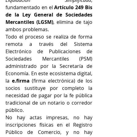
Liquidación Simplificada
, 
fundamentado en el 
Artículo 249 Bis 
de la Ley General de Sociedades 
Mercantiles (LGSM)
, elimina de tajo 
ambos problemas.  
Todo el proceso se realiza de forma 
remota a través del Sistema 
Electrónico de Publicaciones de 
Sociedades Mercantiles (PSM) 
administrado por la Secretaría de 
Economía. En este ecosistema digital, 
la 
e.firma
 (firma electrónica) de los 
socios sustituye por completo la 
necesidad de pagar por la fe pública 
tradicional de un notario o corredor 
público.  
No hay actas impresas, no hay 
inscripciones físicas en el Registro 
Público de Comercio, y no hay 