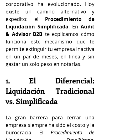
corporativo ha evolucionado. Hoy 
existe un camino alternativo y 
expedito: el 
Procedimiento de 
Liquidación Simplificada
. En 
Audit 
& Advisor B2B
 te explicamos cómo 
funciona este mecanismo que te 
permite extinguir tu empresa inactiva 
en un par de meses, en línea y sin 
gastar un solo peso en notarías.  
1. El Diferencial: 
Liquidación Tradicional 
vs. Simplificada
La gran barrera para cerrar una 
empresa siempre ha sido el costo y la 
burocracia. El 
Procedimiento de 