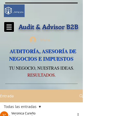
Audit & Advisor
B2B
Iniciar sesión
AUDITORÍA, ASESORÍA DE
NEGOCIOS E IMPUESTOS
TU NEGOCIO, NUESTRAS IDEAS.
RESULTADOS.
Entrada
Todas las entradas
Veronica Cureño