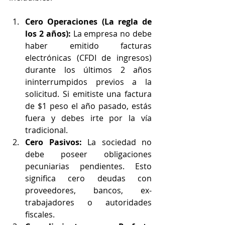
Cero Operaciones (La regla de 
los 2 años):
 La empresa no debe 
haber emitido facturas 
electrónicas (CFDI de ingresos) 
durante los últimos 2 años 
ininterrumpidos previos a la 
solicitud. Si emitiste una factura 
de $1 peso el año pasado, estás 
fuera y debes irte por la vía 
tradicional.  
Cero Pasivos:
 La sociedad no 
debe poseer obligaciones 
pecuniarias pendientes. Esto 
significa cero deudas con 
proveedores, bancos, ex-
trabajadores o autoridades 
fiscales.  