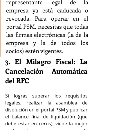
representante legal de la 
empresa ya está caducada o 
revocada. Para operar en el 
portal PSM, necesitas que todas 
las firmas electrónicas (la de la 
empresa y la de todos los 
socios) estén vigentes.
3. El Milagro Fiscal: La 
Cancelación Automática 
del RFC
Si logras superar los requisitos 
legales, realizar la asamblea de 
disolución en el portal PSM y publicar 
el balance final de liquidación (que 
debe estar en ceros), viene la mejor 