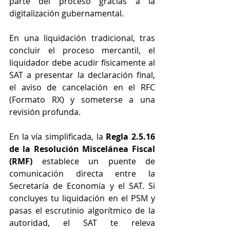
parte del proceso gracias a la 
digitalización gubernamental.  
En una liquidación tradicional, tras 
concluir el proceso mercantil, el 
liquidador debe acudir físicamente al 
SAT a presentar la declaración final, 
el aviso de cancelación en el RFC 
(Formato RX) y someterse a una 
revisión profunda.
En la vía simplificada, la 
Regla 2.5.16 
de la Resolución Miscelánea Fiscal 
(RMF)
 establece un puente de 
comunicación directa entre la 
Secretaría de Economía y el SAT. Si 
concluyes tu liquidación en el PSM y 
pasas el escrutinio algorítmico de la 
autoridad, el SAT te releva 