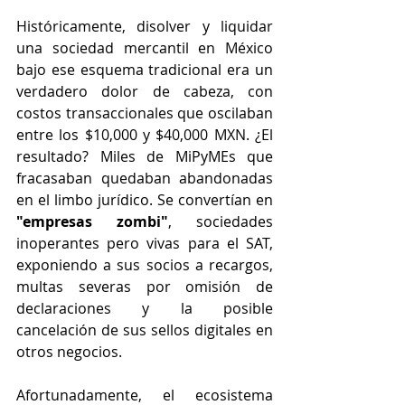
Históricamente, disolver y liquidar 
una sociedad mercantil en México 
bajo ese esquema tradicional era un 
verdadero dolor de cabeza, con 
costos transaccionales que oscilaban 
entre los $10,000 y $40,000 MXN. ¿El 
resultado? Miles de MiPyMEs que 
fracasaban quedaban abandonadas 
en el limbo jurídico. Se convertían en 
"empresas zombi"
, sociedades 
inoperantes pero vivas para el SAT, 
exponiendo a sus socios a recargos, 
multas severas por omisión de 
declaraciones y la posible 
cancelación de sus sellos digitales en 
otros negocios.  
Afortunadamente, el ecosistema 