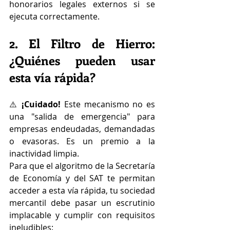
honorarios legales externos si se 
ejecuta correctamente.
2. El Filtro de Hierro: 
¿Quiénes pueden usar 
esta vía rápida?
⚠️ 
¡Cuidado!
 Este mecanismo no es 
una "salida de emergencia" para 
empresas endeudadas, demandadas 
o evasoras. Es un premio a la 
inactividad limpia.  
Para que el algoritmo de la Secretaría 
de Economía y del SAT te permitan 
acceder a esta vía rápida, tu sociedad 
mercantil debe pasar un escrutinio 
implacable y cumplir con requisitos 
ineludibles:  