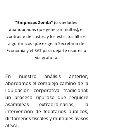
"Empresas Zombi"
 (sociedades 
abandonadas que generan multas), el 
contraste de costos, y los estrictos filtros 
algorítmicos que exige la Secretaría de 
Economía y el SAT para dejarte usar esta 
vía gratuita.
En nuestro análisis anterior, 
abordamos el complejo camino de la 
liquidación corporativa tradicional: 
un proceso riguroso que requiere 
asambleas extraordinarias, la 
intervención de fedatarios públicos, 
dictámenes fiscales y múltiples avisos 
al SAT.