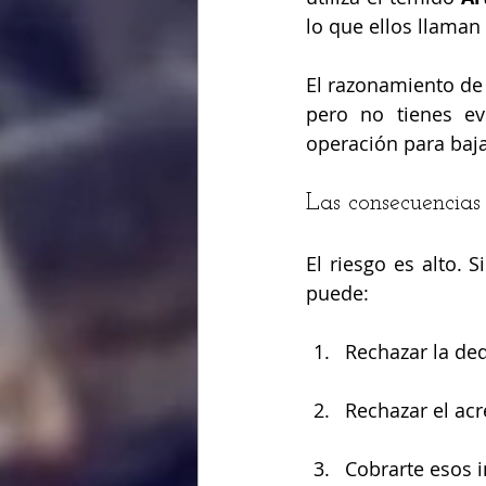
lo que ellos llaman
El razonamiento de 
pero no tienes ev
operación para baja
Las consecuencias
El riesgo es alto. 
puede:
Rechazar la ded
Rechazar el acr
Cobrarte esos 