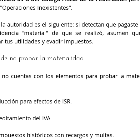
 "Operaciones Inexistentes".
la autoridad es el siguiente: si detectan que pagaste 
idencia "material" de que se realizó, asumen que
r tus utilidades y evadir impuestos.
 de no probar la materialidad
Si no cuentas con los elementos para probar la materi
ucción para efectos de ISR.
editamiento del IVA.
impuestos históricos con recargos y multas.