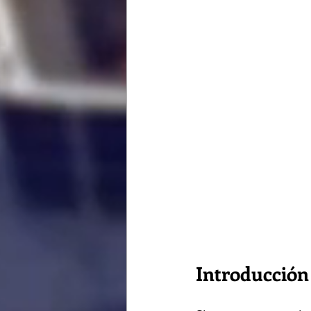
Introducción