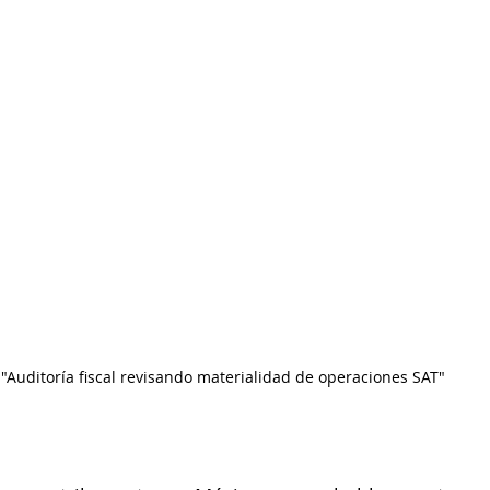
"Auditoría fiscal revisando materialidad de operaciones SAT"