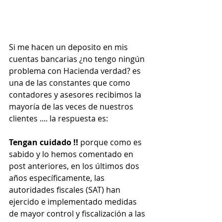
Si me hacen un deposito en mis 
cuentas bancarias ¿no tengo ningún 
problema con Hacienda verdad? es 
una de las constantes que como 
contadores y asesores recibimos la 
mayoría de las veces de nuestros 
clientes .... la respuesta es:
Tengan cuidado !!
 porque como es 
sabido y lo hemos comentado en 
post anteriores, en los últimos dos 
años específicamente, las 
autoridades fiscales (SAT) han 
ejercido e implementado medidas 
de mayor control y fiscalización a las 