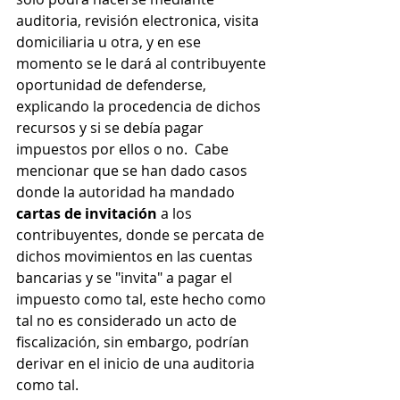
auditoria, revisión electronica, visita 
domiciliaria u otra, y en ese 
momento se le dará al contribuyente 
oportunidad de defenderse, 
explicando la procedencia de dichos 
recursos y si se debía pagar 
impuestos por ellos o no.  Cabe 
mencionar que se han dado casos 
donde la autoridad ha mandado 
cartas de invitación
 a los 
contribuyentes, donde se percata de 
dichos movimientos en las cuentas 
bancarias y se "invita" a pagar el 
impuesto como tal, este hecho como 
tal no es considerado un acto de 
fiscalización, sin embargo, podrían 
derivar en el inicio de una auditoria 
como tal. 