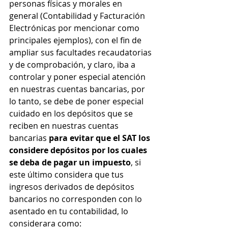
personas físicas y morales en 
general (Contabilidad y Facturación 
Electrónicas por mencionar como 
principales ejemplos), con el fin de 
ampliar sus facultades recaudatorias 
y de comprobación, y claro, iba a 
controlar y poner especial atención 
en nuestras cuentas bancarias, por 
lo tanto, se debe de poner especial 
cuidado en los depósitos que se 
reciben en nuestras cuentas 
bancarias
 para evitar que el SAT los 
considere depósitos por los cuales 
se deba de pagar un impuesto
, si 
este último considera que tus 
ingresos derivados de depósitos 
bancarios no corresponden con lo 
asentado en tu contabilidad, lo 
considerara como: