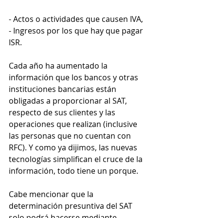
- Actos o actividades que causen IVA, 
- Ingresos por los que hay que pagar 
ISR.
Cada año ha aumentado la 
información que los bancos y otras 
instituciones bancarias están 
obligadas a proporcionar al SAT, 
respecto de sus clientes y las 
operaciones que realizan (inclusive 
las personas que no cuentan con 
RFC). Y como ya dijimos, las nuevas 
tecnologías simplifican el cruce de la 
información, todo tiene un porque.
Cabe mencionar que la 
determinación presuntiva del SAT 
solo podrá hacerse mediante 