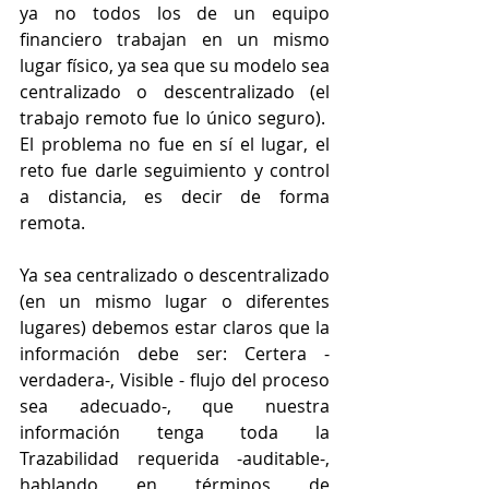
ya no todos los de un equipo 
financiero trabajan en un mismo 
lugar físico, ya sea que su modelo sea 
centralizado o descentralizado (el 
trabajo remoto fue lo único seguro).  
El problema no fue en sí el lugar, el 
reto fue darle seguimiento y control 
a distancia, es decir de forma 
remota.
Ya sea centralizado o descentralizado 
(en un mismo lugar o diferentes 
lugares) debemos estar claros que la 
información debe ser: Certera -
verdadera-, Visible - flujo del proceso 
sea adecuado-, que nuestra 
información tenga toda la 
Trazabilidad requerida -auditable-, 
hablando en términos de 