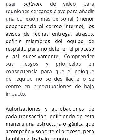
u
sar 
software
 de video para 
reuniones cercanas clave para añadir 
una conexión más personal,
 (menor 
dependencia al correo interno), los 
avisos de fechas entrega, atrasos, 
definir miembros del equipo de 
respaldo para no detener el proceso 
y asi sucesivamente. 
Comprender 
sus riesgos y priorícelos en 
consecuencia para que el enfoque 
del equipo no se deshilache o se 
centre en preocupaciones de bajo 
impacto.
Autorizaciones y aprobaciones de 
cada transacción, definiendo de esta 
manera una estructura orgánica que 
acompañe y soporte el proceso, pero 
también el trabajo remoto.