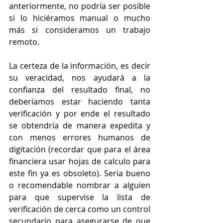
anteriormente, no podría ser posible 
si lo hiciéramos manual o mucho 
más si consideramos un trabajo 
remoto.
La certeza de la información, es decir 
su veracidad, nos ayudará a la 
confianza del resultado final, no 
deberíamos estar haciendo tanta 
verificación y por ende el resultado 
se obtendría de manera expedita y 
con menos errores humanos de 
digitación (recordar que para el área 
financiera usar hojas de calculo para 
este fin ya es obsoleto). Seria bueno 
o recomendable nombrar a alguien 
para que supervise la lista de 
verificación de cerca como un control 
secundario para asegurarse de que 