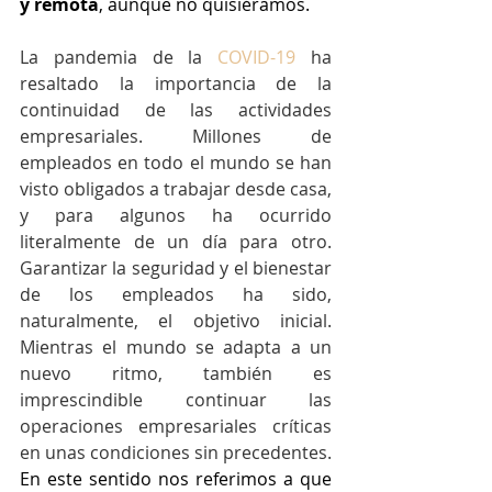
y remota
, aunque no quisiéramos.
La pandemia de la 
COVID-19
 ha 
resaltado la importancia de la 
continuidad de las actividades 
empresariales. Millones de 
empleados en todo el mundo se han 
visto obligados a trabajar desde casa, 
y para algunos ha ocurrido 
literalmente de un día para otro. 
Garantizar la seguridad y el bienestar 
de los empleados ha sido, 
naturalmente, el objetivo inicial. 
Mientras el mundo se adapta a un 
nuevo ritmo, también es 
imprescindible continuar las 
operaciones empresariales críticas 
en unas condiciones sin precedentes. 
En este sentido nos referimos a que 