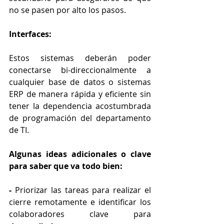
no se pasen por alto los pasos.
Interfaces:
Estos sistemas deberán poder 
conectarse bi-direccionalmente a 
cualquier base de datos o sistemas 
ERP de manera rápida y eficiente sin 
tener la dependencia acostumbrada 
de programación del departamento 
de TI.
Algunas ideas adicionales o clave 
para saber que va todo bien:
- 
Priorizar las tareas para realizar el 
cierre remotamente e identificar los 
colaboradores clave para 