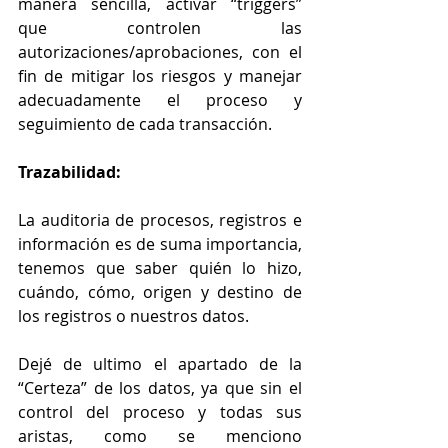
manera sencilla, activar “triggers” 
que controlen las 
autorizaciones/aprobaciones, con el 
fin de mitigar los riesgos y manejar 
adecuadamente el proceso y 
seguimiento de cada transacción.
Trazabilidad: 
La auditoria de procesos, registros e 
información es de suma importancia, 
tenemos que saber quién lo hizo, 
cuándo, cómo, origen y destino de 
los registros o nuestros datos.
Dejé de ultimo el apartado de la 
“Certeza” de los datos, ya que sin el 
control del proceso y todas sus 
aristas, como se menciono 