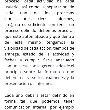
proceso, cada actividad de cada 
usuario, así como la separación de 
cada uno de los procesos 
(conciliaciones, cierres, informes, 
etc.), no es suficiente con tener un 
proceso definido, debemos procurar 
que esté automatizado y que dentro 
de este mismo tengamos la 
visibilidad de cada acción, tiempos de 
entrega, estado de la actividad y 
fechas a cumplir. Seria adecuado 
c
omunicarse con la gerencia desde el 
principio sobre la forma en que 
deben realizarse los exámenes y la 
presentación de informes. 
Cada uno deberá estar definido en 
forma tal que podemos tener 
comunicación interna, por ejemplo 