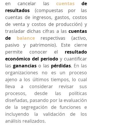
en cancelar las 
cuentas
de 
resultados
 (compuestas por las 
cuentas de ingresos, gastos, costos 
de venta y costos de producción) y 
trasladar dichas cifras a las 
cuentas 
de 
balance
respectivas (activo, 
pasivo y patrimonio). Este cierre 
permite conocer el 
resultado 
económico del periodo
 y cuantificar 
las 
ganancias
 o las 
pérdidas
. 
En las 
organizaciones no es un proceso 
ajeno a los últimos tiempos, lo cual 
lleva a considerar revisar sus 
procesos, desde las políticas 
diseñadas, pasando por la evaluación 
de la segregación de funciones e 
incluyendo la validación de los 
análisis realizados.