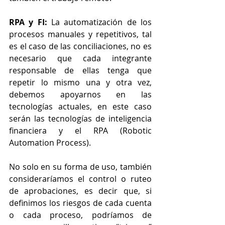
RPA y FI:
 La automatización de los 
procesos manuales y repetitivos, tal 
es el caso de las conciliaciones, no es 
necesario que cada integrante 
responsable de ellas tenga que 
repetir lo mismo una y otra vez, 
debemos apoyarnos en las 
tecnologías actuales, en este caso 
serán las tecnologías de inteligencia 
financiera y el RPA (Robotic 
Automation Process).
No solo en su forma de uso, también 
consideraríamos el control o ruteo 
de aprobaciones, es decir que, si 
definimos los riesgos de cada cuenta 
o cada proceso, podríamos de 