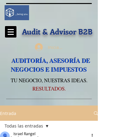
Audit & Advisor
B2B
Iniciar sesión
AUDITORÍA, ASESORÍA DE
NEGOCIOS E IMPUESTOS
TU NEGOCIO, NUESTRAS IDEAS.
RESULTADOS.
Entrada
Todas las entradas
Israel Rangel