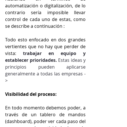
automatización o digitalización, de lo 
contrario sería imposible llevar 
control de cada uno de estas, como 
se describe a continuación : 
Todo esto enfocado en dos grandes 
vertientes que no hay que perder de 
vista: 
trabajar en equipo y 
establecer prioridades. 
Estas ideas y 
principios pueden aplicarse 
generalmente a todas las empresas -
>
Visibilidad del proceso:
En todo momento debemos poder, a 
través de un tablero de mandos 
(dashboard), poder ver cada paso del 