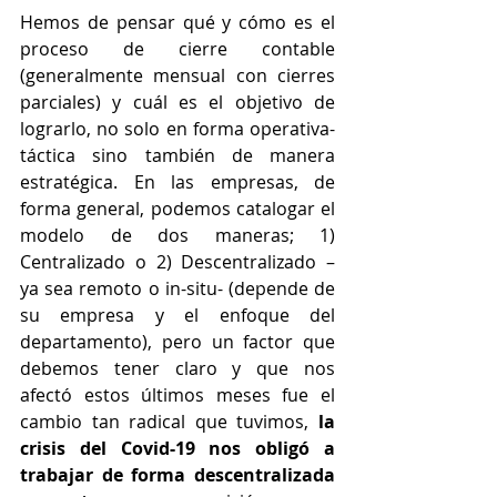
Hemos de pensar qué y cómo es el 
proceso de cierre contable 
(generalmente mensual con cierres 
parciales) y cuál es el objetivo de 
lograrlo, no solo en forma operativa-
táctica sino también de manera 
estratégica. En las empresas, de 
forma general, podemos catalogar el 
modelo de dos maneras; 1) 
Centralizado o 2) Descentralizado – 
ya sea remoto o in-situ- (depende de 
su empresa y el enfoque del 
departamento), pero un factor que 
debemos tener claro y que nos 
afectó estos últimos meses fue el 
cambio tan radical que tuvimos, 
la 
crisis del Covid-19 nos obligó a 
trabajar de forma descentralizada 