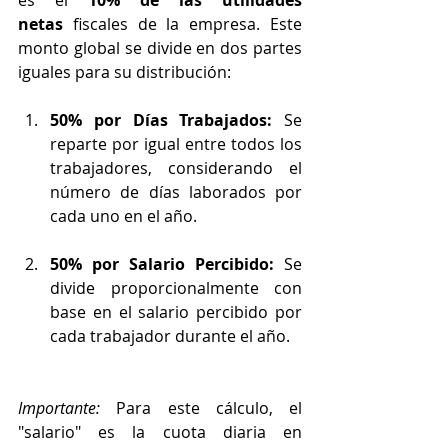
es el 
10% de las utilidades 
netas
 fiscales de la empresa. Este 
monto global se divide en dos partes 
iguales para su distribución:
50% por Días Trabajados:
 Se 
reparte por igual entre todos los 
trabajadores, considerando el 
número de días laborados por 
cada uno en el año.
50% por Salario Percibido:
 Se 
divide proporcionalmente con 
base en el salario percibido por 
cada trabajador durante el año.
Importante:
 Para este cálculo, el 
"salario" es la cuota diaria en 