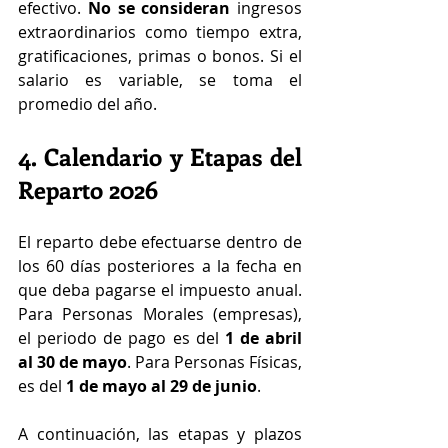
efectivo. 
No se consideran
 ingresos 
extraordinarios como tiempo extra, 
gratificaciones, primas o bonos. Si el 
salario es variable, se toma el 
promedio del año.
4. Calendario y Etapas del 
Reparto 2026
El reparto debe efectuarse dentro de 
los 60 días posteriores a la fecha en 
que deba pagarse el impuesto anual. 
Para Personas Morales (empresas), 
el periodo de pago es del 
1 de abril 
al 30 de mayo
. Para Personas Físicas, 
es del 
1 de mayo al 29 de junio
.
A continuación, las etapas y plazos 