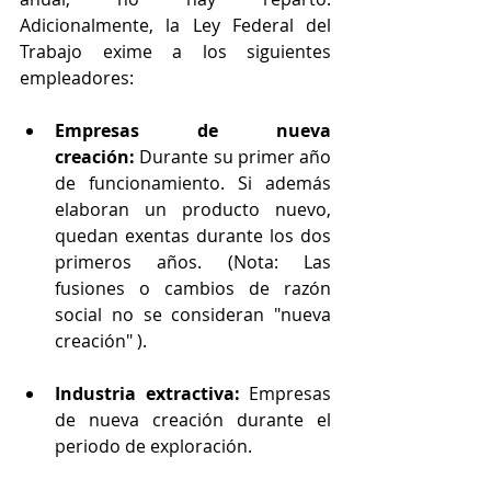
Adicionalmente, la Ley Federal del 
Trabajo exime a los siguientes 
empleadores:
Empresas de nueva 
creación:
 Durante su primer año 
de funcionamiento. Si además 
elaboran un producto nuevo, 
quedan exentas durante los dos 
primeros años. (Nota: Las 
fusiones o cambios de razón 
social no se consideran "nueva 
creación" ).
Industria extractiva:
 Empresas 
de nueva creación durante el 
periodo de exploración.