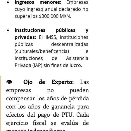
Ingresos menores:
 Empresas 
cuyo ingreso anual declarado no 
supere los $300,000 MXN.
Instituciones públicas y 
privadas:
 El IMSS, instituciones 
públicas descentralizadas 
(culturales/beneficencia) e 
Instituciones de Asistencia 
Privada (IAP) sin fines de lucro.
👁️ Ojo de Experto:
 Las 
empresas no pueden 
compensar los años de pérdida 
con los años de ganancia para 
efectos del pago de PTU. Cada 
ejercicio fiscal se evalúa de 
manera independiente.