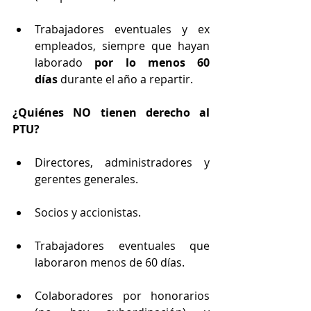
Trabajadores eventuales y ex 
empleados, siempre que hayan 
laborado 
por lo menos 60 
días
 durante el año a repartir.
¿Quiénes NO tienen derecho al 
PTU?
Directores, administradores y 
gerentes generales.
Socios y accionistas.
Trabajadores eventuales que 
laboraron menos de 60 días.
Colaboradores por honorarios 