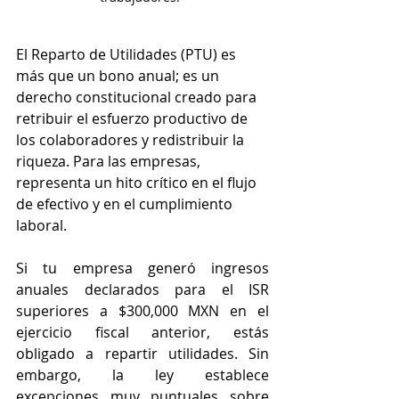
El Reparto de Utilidades (PTU) es 
más que un bono anual; es un 
derecho constitucional creado para 
retribuir el esfuerzo productivo de 
los colaboradores y redistribuir la 
riqueza. Para las empresas, 
representa un hito crítico en el flujo 
de efectivo y en el cumplimiento 
laboral.
Si tu empresa generó ingresos 
anuales declarados para el ISR 
superiores a $300,000 MXN en el 
ejercicio fiscal anterior, estás 
obligado a repartir utilidades. Sin 
embargo, la ley establece 
excepciones muy puntuales sobre 