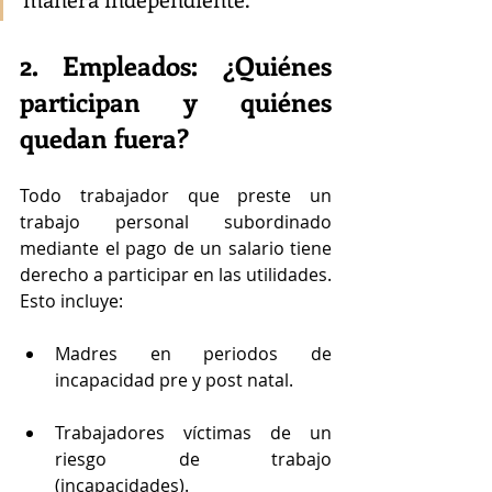
2. Empleados: ¿Quiénes 
participan y quiénes 
quedan fuera?
Todo trabajador que preste un 
trabajo personal subordinado 
mediante el pago de un salario tiene 
derecho a participar en las utilidades. 
Esto incluye:
Madres en periodos de 
incapacidad pre y post natal.
Trabajadores víctimas de un 
riesgo de trabajo 
(incapacidades).