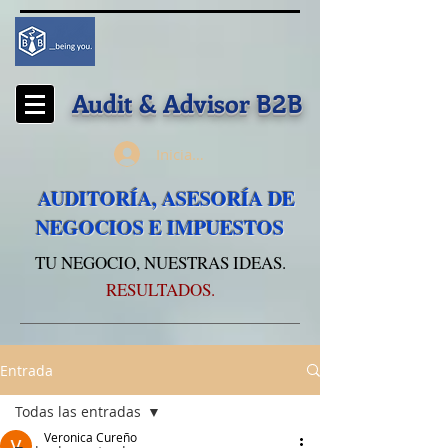
Audit & Advisor
B2B
Iniciar sesión
AUDITORÍA, ASESORÍA DE
NEGOCIOS E IMPUESTOS
TU NEGOCIO, NUESTRAS IDEAS.
RESULTADOS.
Entrada
Todas las entradas
Veronica Cureño