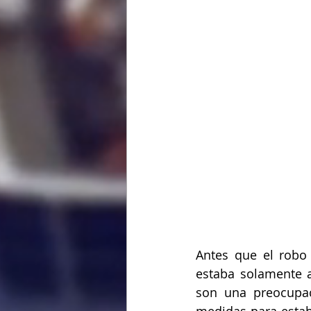
Antes que el robo 
estaba solamente a
son una preocupac